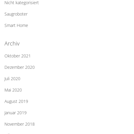
Nicht kategorisiert
Saugroboter
Smart Home
Archiv
Oktober 2021
Dezember 2020
Juli 2020
Mai 2020
August 2019
Januar 2019
November 2018