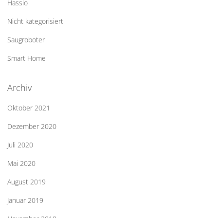
Hassio
Nicht kategorisiert
Saugroboter
Smart Home
Archiv
Oktober 2021
Dezember 2020
Juli 2020
Mai 2020
August 2019
Januar 2019