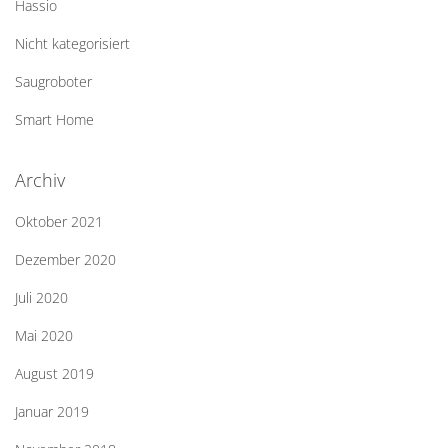
Hassio
Nicht kategorisiert
Saugroboter
Smart Home
Archiv
Oktober 2021
Dezember 2020
Juli 2020
Mai 2020
August 2019
Januar 2019