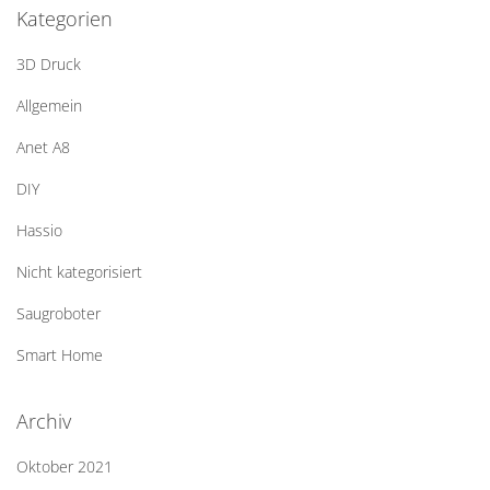
Kategorien
3D Druck
Allgemein
Anet A8
DIY
Hassio
Nicht kategorisiert
Saugroboter
Smart Home
Archiv
Oktober 2021