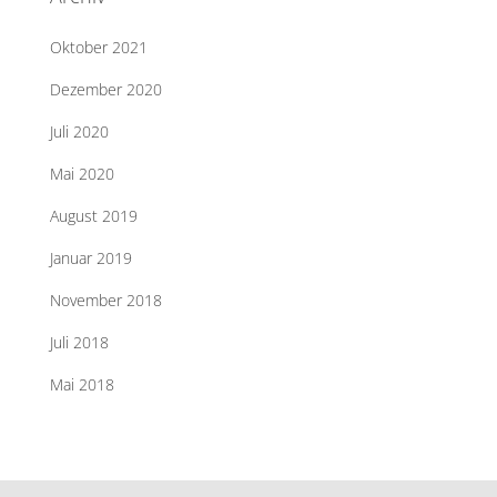
Oktober 2021
Dezember 2020
Juli 2020
Mai 2020
August 2019
Januar 2019
November 2018
Juli 2018
Mai 2018