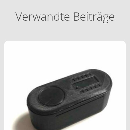
Verwandte Beiträge