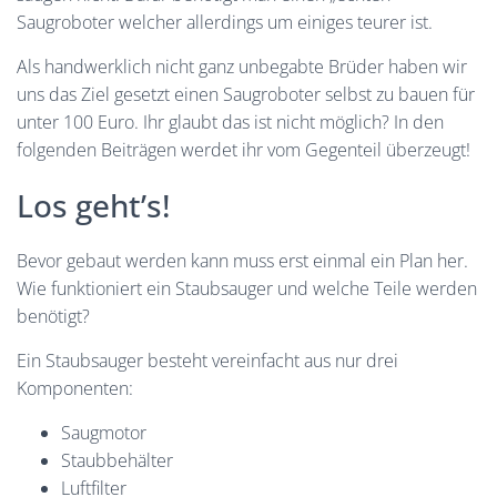
Saugroboter welcher allerdings um einiges teurer ist.
Als handwerklich nicht ganz unbegabte Brüder haben wir
uns das Ziel gesetzt einen Saugroboter selbst zu bauen für
unter 100 Euro. Ihr glaubt das ist nicht möglich? In den
folgenden Beiträgen werdet ihr vom Gegenteil überzeugt!
Los geht’s!
Bevor gebaut werden kann muss erst einmal ein Plan her.
Wie funktioniert ein Staubsauger und welche Teile werden
benötigt?
Ein Staubsauger besteht vereinfacht aus nur drei
Komponenten:
Saugmotor
Staubbehälter
Luftfilter