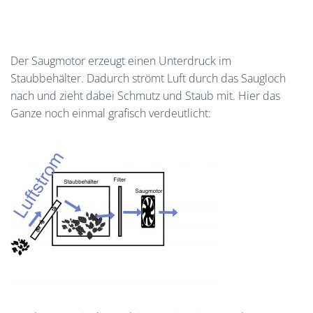
Der Saugmotor erzeugt einen Unterdruck im
Staubbehälter. Dadurch strömt Luft durch das Saugloch
nach und zieht dabei Schmutz und Staub mit. Hier das
Ganze noch einmal grafisch verdeutlicht: