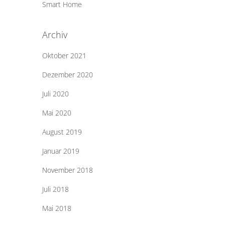
Smart Home
Archiv
Oktober 2021
Dezember 2020
Juli 2020
Mai 2020
August 2019
Januar 2019
November 2018
Juli 2018
Mai 2018