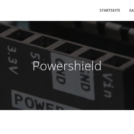
STARTSEITE
S
Powershield